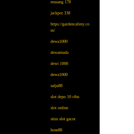
musang 178
jackpot 338
https://gardencafeny.co
m/
dewa1000
dewamuda
dewi 1000
dewa1000
salju88
slot depo 10 ribu
slot online
situs slot gacor
hose88