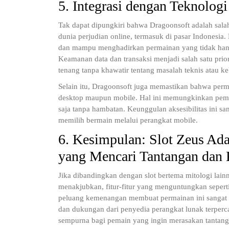
5. Integrasi dengan Teknolog
Tak dapat dipungkiri bahwa Dragoonsoft adalah sala
dunia perjudian online, termasuk di pasar Indonesia
dan mampu menghadirkan permainan yang tidak hanya 
Keamanan data dan transaksi menjadi salah satu pri
tenang tanpa khawatir tentang masalah teknis atau k
Selain itu, Dragoonsoft juga memastikan bahwa perma
desktop maupun mobile. Hal ini memungkinkan pema
saja tanpa hambatan. Keunggulan aksesibilitas ini 
memilih bermain melalui perangkat mobile.
6. Kesimpulan: Slot Zeus Ada
yang Mencari Tantangan dan
Jika dibandingkan dengan slot bertema mitologi lain
menakjubkan, fitur-fitur yang menguntungkan sepert
peluang kemenangan membuat permainan ini sangat m
dan dukungan dari penyedia perangkat lunak terperca
sempurna bagi pemain yang ingin merasakan tantang