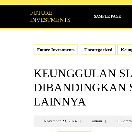
Skip
to
FUTURE
content
SAMPLE PAGE
INVESTMENTS
Future Investments
Uncategorized
Keung
KEUNGGULAN SL
DIBANDINGKAN 
LAINNYA
November
November 23, 2024
|
admin
|
0 Comme
23,
2024