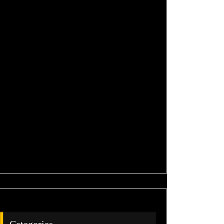
March 2025
February 2025
January 2025
December 2024
November 2024
September 2024
Categories