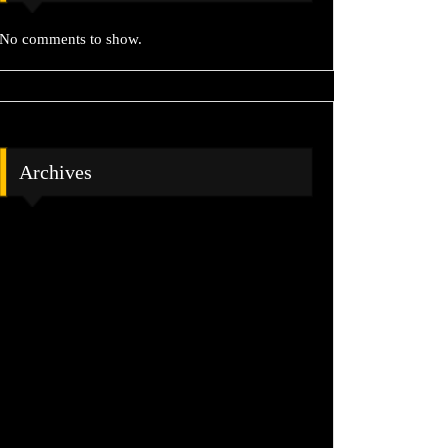
No comments to show.
Archives
July 2026
June 2026
April 2026
March 2026
January 2026