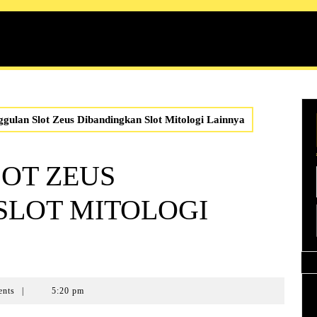
gulan Slot Zeus Dibandingkan Slot Mitologi Lainnya
OT ZEUS
SLOT MITOLOGI
nts
|
5:20 pm