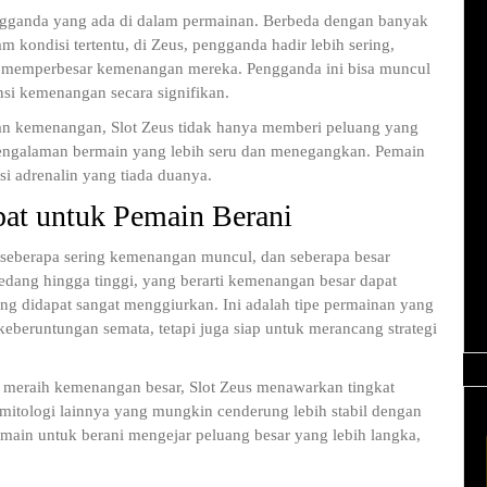
pengganda yang ada di dalam permainan. Berbeda dengan banyak
kondisi tertentu, di Zeus, pengganda hadir lebih sering,
 memperbesar kemenangan mereka. Pengganda ini bisa muncul
nsi kemenangan secara signifikan.
 kemenangan, Slot Zeus tidak hanya memberi peluang yang
pengalaman bermain yang lebih seru dan menegangkan. Pemain
i adrenalin yang tiada duanya.
epat untuk Pemain Berani
n seberapa sering kemenangan muncul, dan seberapa besar
sedang hingga tinggi, yang berarti kemenangan besar dapat
h yang didapat sangat menggiurkan. Ini adalah tipe permainan yang
beruntungan semata, tetapi juga siap untuk merancang strategi
n meraih kemenangan besar, Slot Zeus menawarkan tingkat
 mitologi lainnya yang mungkin cenderung lebih stabil dengan
ain untuk berani mengejar peluang besar yang lebih langka,