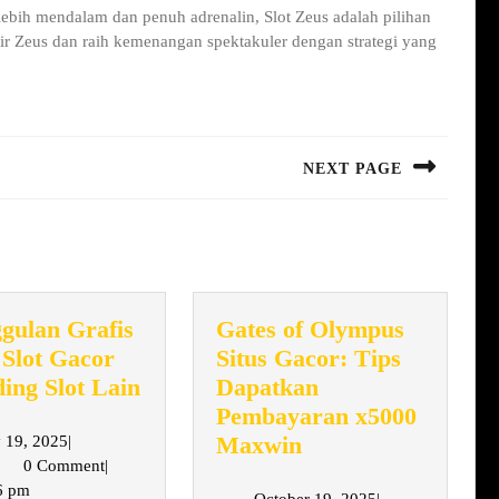
bih mendalam dan penuh adrenalin, Slot Zeus adalah pilihan
ir Zeus dan raih kemenangan spektakuler dengan strategi yang
NEXT PAGE
Next
post:
gulan Grafis
Gates of Olympus
 Slot Gacor
Situs Gacor: Tips
Keunggulan
ing Slot Lain
Dapatkan
Grafis
Pembayaran x5000
Api66
Gates
July
Maxwin
y 19, 2025
|
dmin
19,
0 Comment
|
Slot
of
2025
6 pm
October