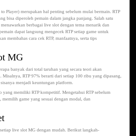
 to Player) merupakan hal penting sebelum mulai bermain. RTP
ng bisa diperoleh pemain dalam jangka panjang. Salah satu
 menawarkan berbagai live slot dengan tema menarik dan
 pemain dapat langsung mengecek RTP setiap game untuk
akan membahas cara cek RTP, manfaatnya, serta tips
lot MG
apa banyak dari total taruhan yang secara teori akan
 Misalnya, RTP 97% berarti dari setiap 100 ribu yang dipasang,
 sisanya menjadi keuntungan platform.
ino yang memiliki RTP kompetitif. Mengetahui RTP sebelum
, memilih game yang sesuai dengan modal, dan
et
setiap live slot MG dengan mudah. Berikut langkah-