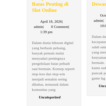
Batas Penting di
Dewa
“Stop-
Slot Online
Loss”
Oct
a
admin
|
dan
April
April 18, 2026
|
10:
admin
18,
admin
|
0 Comment
|
“Stop-
2026
1:39 pm
Win”:
Dalam dun
Dua
kecepatan
Dalam dunia hiburan digital
Batas
salah sat
yang berbasis peluang,
Penting
yang me
banyak pemain mulai
kenyaman
di
menyadari pentingnya
bermain.
pengelolaan batas pribadi
Slot
kamu sud
saat bermain. Konsep seperti
Online
puncak pe
stop-loss dan stop-win
game lag 
menjadi semakin sering
dibahas, termasuk dalam
Unca
komunitas yang
Uncategorized