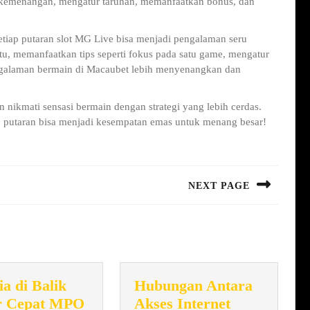
 kemenangan, mengatur taruhan, memanfaatkan bonus, dan
etiap putaran slot MG Live bisa menjadi pengalaman seru
tu, memanfaatkan tips seperti fokus pada satu game, mengatur
alaman bermain di Macaubet lebih menyenangkan dan
n nikmati sensasi bermain dengan strategi yang lebih cerdas.
p putaran bisa menjadi kesempatan emas untuk menang besar!
NEXT PAGE
Next
post:
a di Balik
Hubungan Antara
r Cepat MPO
Akses Internet