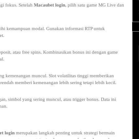
gi fokus. Setelah
Macaubet login
, pilih satu game MG Live dan
ebihi kemampuan modal. Gunakan informasi RTP untuk
et.
osit, atau free spins. Kombinasikan bonus ini dengan game
al.
ring kemenangan muncul. Slot volatilitas tinggi memberikan
 rendah memberi kemenangan lebih sering tetapi lebih kecil.
, simbol yang sering muncul, atau trigger bonus. Data ini
han.
t login
merupakan langkah penting untuk strategi bermain