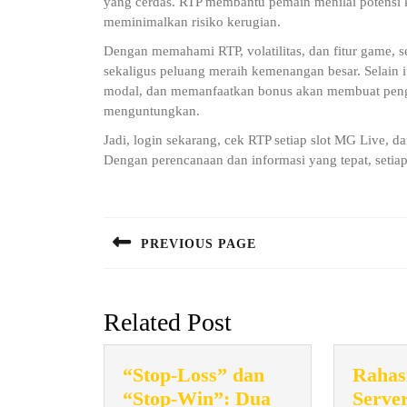
yang cerdas. RTP membantu pemain menilai potensi
meminimalkan risiko kerugian.
Dengan memahami RTP, volatilitas, dan fitur game, s
sekaligus peluang meraih kemenangan besar. Selain i
modal, dan memanfaatkan bonus akan membuat peng
menguntungkan.
Jadi, login sekarang, cek RTP setiap slot MG Live, da
Dengan perencanaan dan informasi yang tepat, setia
Post
navigation
PREVIOUS PAGE
Previous
post:
Related Post
“Stop-Loss” dan
Rahasi
“Stop-Win”: Dua
Serve