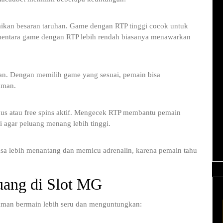
ikan besaran taruhan. Game dengan RTP tinggi cocok untuk
mentara game dengan RTP lebih rendah biasanya menawarkan
n. Dengan memilih game yang sesuai, pemain bisa
aman.
us atau free spins aktif. Mengecek RTP membantu pemain
 agar peluang menang lebih tinggi.
erasa lebih menantang dan memicu adrenalin, karena pemain tahu
uang di Slot MG
laman bermain lebih seru dan menguntungkan: