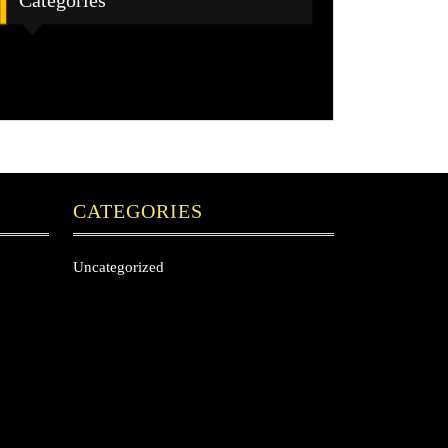
Uncategorized
CATEGORIES
Uncategorized