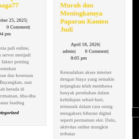
Rahasia
naga77
Murah dan
di
Meningkatnya
Balik
October
Paparan Konten
ober 25, 2025
|
dmin
25,
0 Comment
|
Server
Hubungan
Judi
2025
04 pm
Cepat
Antara
MPO
Akses
April
April 18, 2026
|
ia judi online,
admin
18,
admin
|
0 Comment
|
Dewanaga77
Internet
 server menjadi
2026
8:05 pm
Murah
u faktor penting
dan
nentukan
Kemudahan akses internet
an dan keseruan
Meningkatnya
dengan biaya yang semakin
 Bayangkan, saat
Paparan
terjangkau telah membawa
ah berada di
Konten
banyak perubahan dalam
rmainan, tiba-tiba
kehidupan sehari-hari,
Judi
atau loading
termasuk dalam cara orang
tegorized
mengakses hiburan digital
seperti permainan slot. Dulu,
aktivitas online mungkin
terbatas