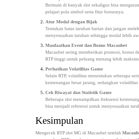
Bermain di banyak slot sekaligus bisa menguran
pelajari pola simbol serta fitur bonusnya.
Atur Modal dengan Bijak
Tentukan batas taruhan harian dan jangan mel
menyesuaikan taruhan sehingga modal lebih aw
Manfaatkan Event dan Bonus Macaubet
Macaubet sering memberikan promosi, bonus dep
RTP tinggi untuk peluang menang lebih maksim
Perhatikan Volatilitas Game
Selain RTP, volatilitas menentukan seberapa se
kemenangan besar jarang, sedangkan volatilitas
Cek Riwayat dan Statistik Game
Beberapa slot menampilkan frekuensi kemenangan
bisa menjadi referensi untuk menyesuaikan taru
Kesimpulan
Mengecek RTP slot MG di Macaubet setelah
Macaube