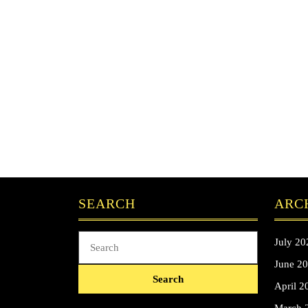
SEARCH
ARC
Search
July 20
for:
June 2
April 2
March 