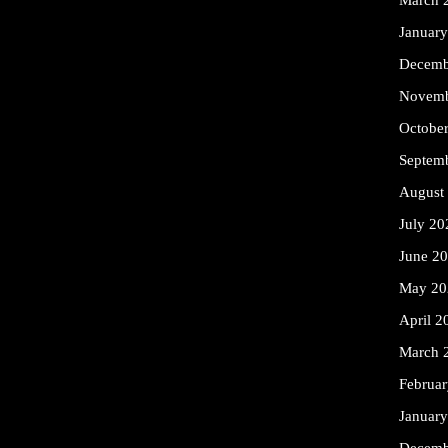
Januar
Decemb
Novemb
Octobe
Septem
August
July 20
June 2
May 20
April 2
March 
Februa
Januar
Decemb