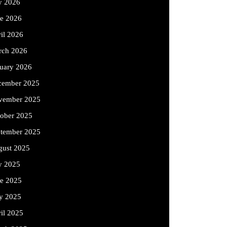
y 2026
e 2026
il 2026
rch 2026
uary 2026
cember 2025
vember 2025
ober 2025
tember 2025
gust 2025
y 2025
e 2025
y 2025
il 2025