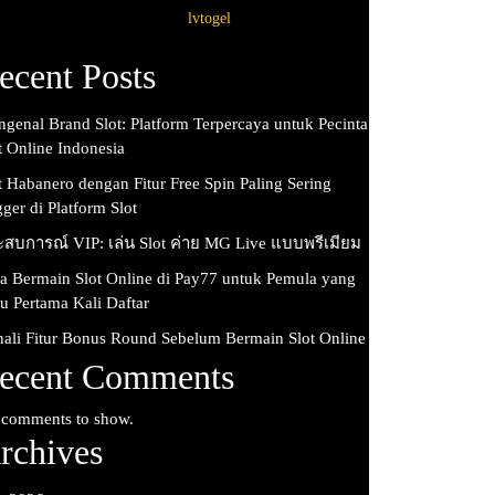
lvtogel
ecent Posts
genal Brand Slot: Platform Terpercaya untuk Pecinta
t Online Indonesia
t Habanero dengan Fitur Free Spin Paling Sering
gger di Platform Slot
สบการณ์ VIP: เล่น Slot ค่าย MG Live แบบพรีเมียม
a Bermain Slot Online di Pay77 untuk Pemula yang
u Pertama Kali Daftar
ali Fitur Bonus Round Sebelum Bermain Slot Online
ecent Comments
comments to show.
rchives